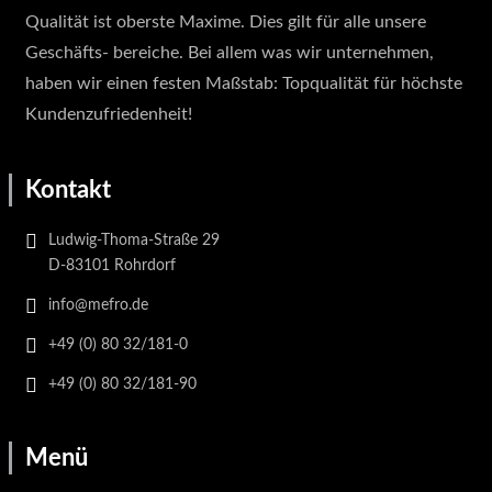
Qualität ist oberste Maxime. Dies gilt für alle unsere
Geschäfts- bereiche. Bei allem was wir unternehmen,
haben wir einen festen Maßstab: Topqualität für höchste
Kundenzufriedenheit!
Kontakt
Ludwig-Thoma-Straße 29
D-83101 Rohrdorf
info@mefro.de
+49 (0) 80 32/181-0
+49 (0) 80 32/181-90
Menü