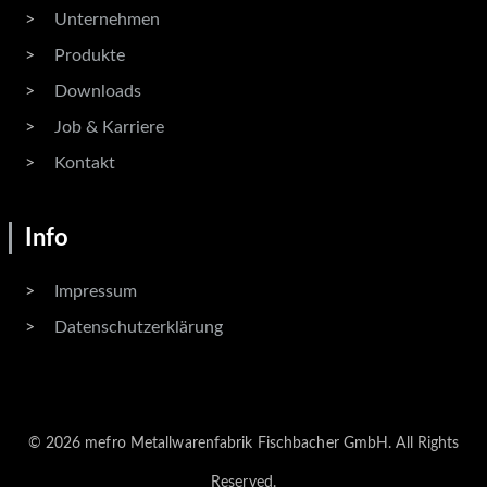
Unternehmen
Produkte
Downloads
Job & Karriere
Kontakt
Info
Impressum
Datenschutzerklärung
© 2026 mefro Metallwarenfabrik Fischbacher GmbH. All Rights
Reserved.